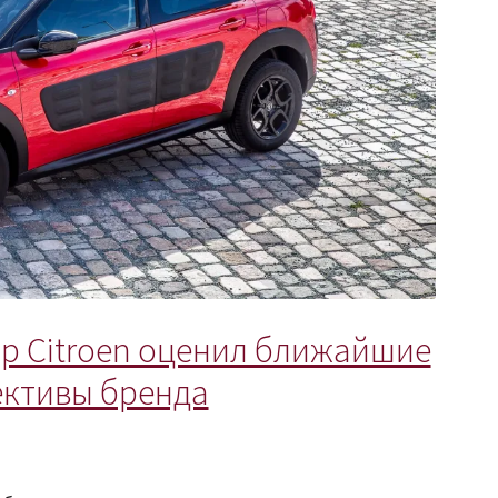
р Citroen оценил ближайшие
ективы бренда