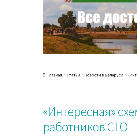
Главная
Статьи
Новости в Беларуси
«Инт
«Интересная» сх
работников СТО