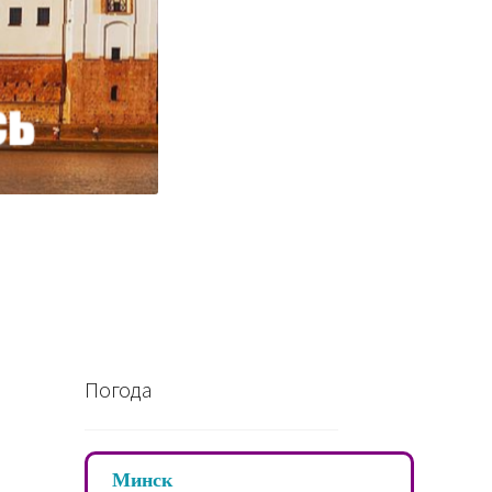
Погода
Минск