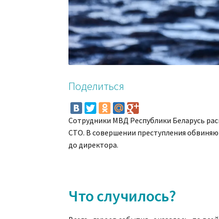
Поделиться
Сотрудники МВД Республики Беларусь рас
СТО. В совершении преступления обвиняю
до директора.
Что случилось?