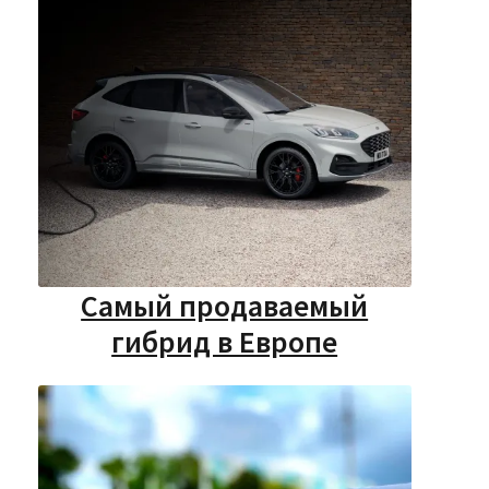
Самый продаваемый
гибрид в Европе