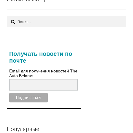
Найти:
Получать новости по
почте
Email для получения новостей The
Auto Belarus
Популярные