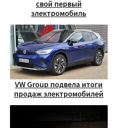
свой первый
электромобиль
VW Group подвела итоги
продаж электромобилей