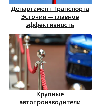
Департамент Транспорта
Эстонии — главное
эффективность
Крупные
автопроизводители