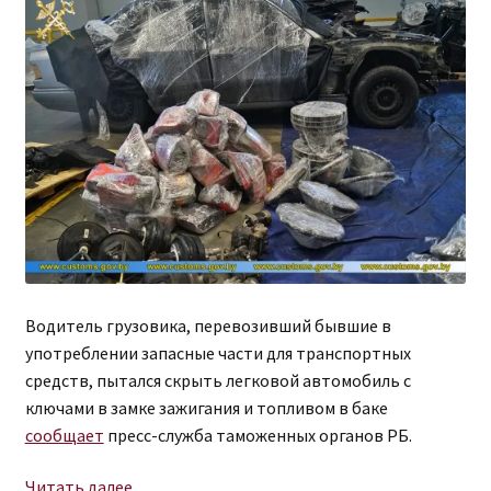
Водитель грузовика, перевозивший бывшие в
употреблении запасные части для транспортных
средств, пытался скрыть легковой автомобиль с
ключами в замке зажигания и топливом в баке
сообщает
пресс-служба таможенных органов РБ.
Водитель
Читать далее