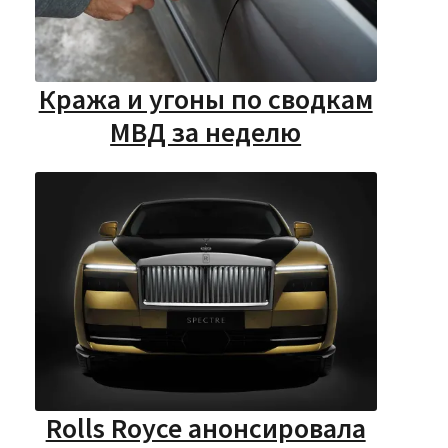
Кража и угоны по сводкам
МВД за неделю
Rolls Royce анонсировала