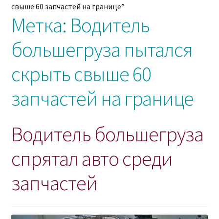
свыше 60 запчастей на границе”
Метка:
Водитель
большегруза пытался
скрыть свыше 60
запчастей на границе
Водитель большегруза
спрятал авто среди
запчастей