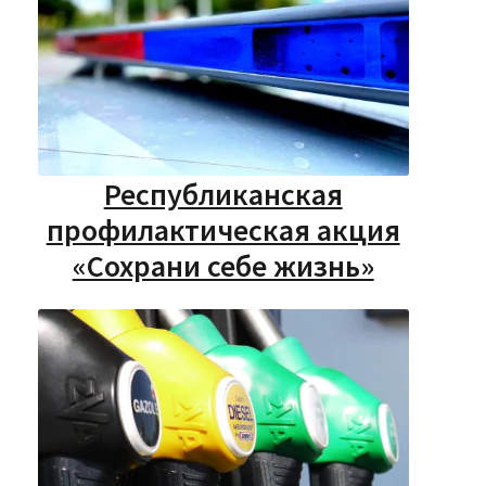
Республиканская
профилактическая акция
«Сохрани себе жизнь»