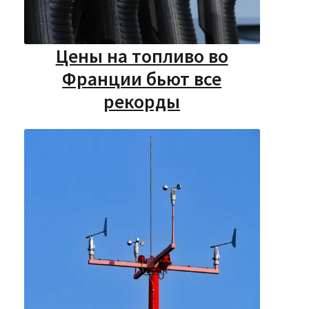
Цены на топливо во
Франции бьют все
рекорды