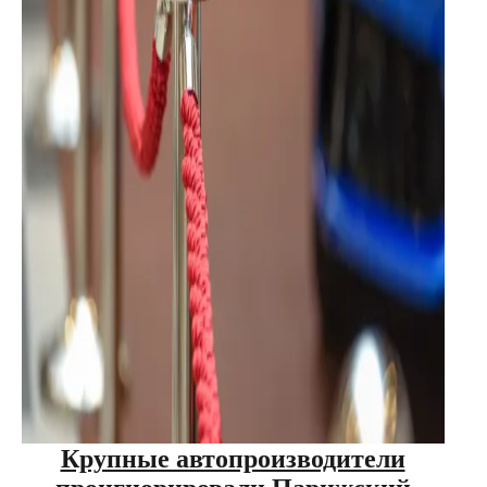
Крупные автопроизводители