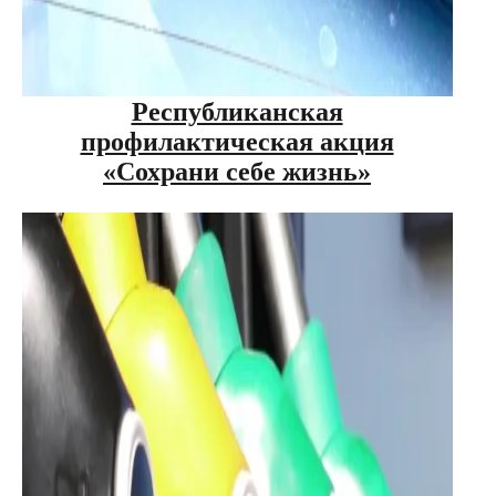
Республиканская
профилактическая акция
«Сохрани себе жизнь»