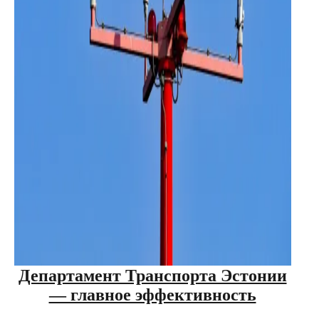
Департамент Транспорта Эстонии
— главное эффективность