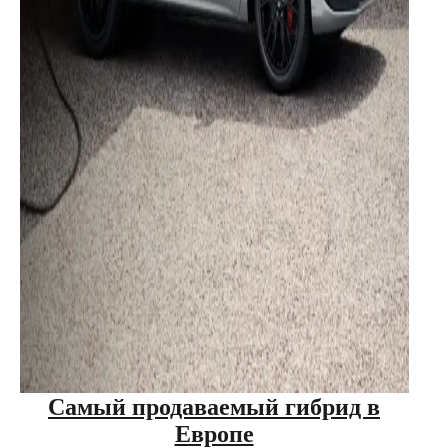
Самый продаваемый гибрид в
Европе