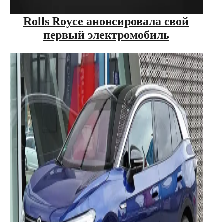
Rolls Royce анонсировала свой
первый электромобиль