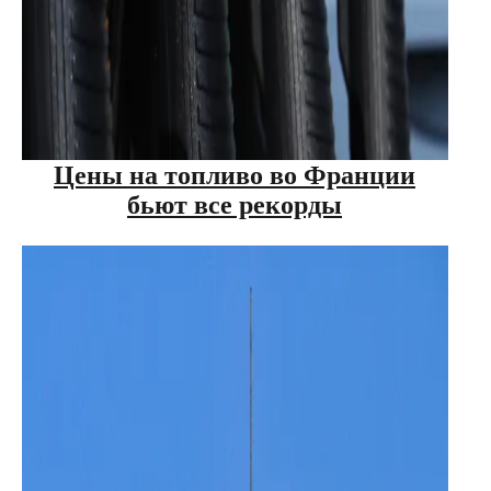
Цены на топливо во Франции
бьют все рекорды