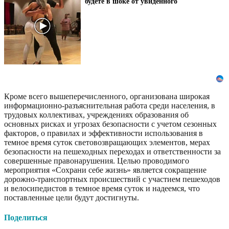
будете в шоке от увиденного
Кроме всего вышеперечисленного, организована широкая
информационно-разъяснительная работа среди населения, в
трудовых коллективах, учреждениях образования об
основных рисках и угрозах безопасности с учетом сезонных
факторов, о правилах и эффективности использования в
темное время суток световозвращающих элементов, мерах
безопасности на пешеходных переходах и ответственности за
совершенные правонарушения. Целью проводимого
мероприятия «Сохрани себе жизнь» является сокращение
дорожно-транспортных происшествий с участием пешеходов
и велосипедистов в темное время суток и надеемся, что
поставленные цели будут достигнуты.
Поделиться