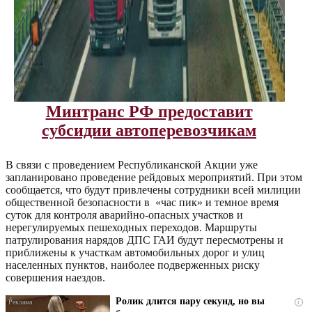
Минтранс РФ предоставит
субсидии автоперевозчикам
В связи с проведением Республиканской Акции уже
запланировано проведение рейдовых мероприятий. При этом
сообщается, что будут привлечены сотрудники всей милиции
общественной безопасности в «час пик» и темное время
суток для контроля аварийно-опасных участков и
нерегулируемых пешеходных переходов. Маршруты
патрулирования нарядов ДПС ГАИ будут пересмотрены и
приближены к участкам автомобильных дорог и улиц
населенных пунктов, наиболее подверженных риску
совершения наездов.
Ролик длится пару секунд, но вы
i