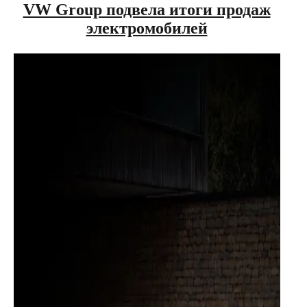
VW Group подвела итоги продаж
электромобилей