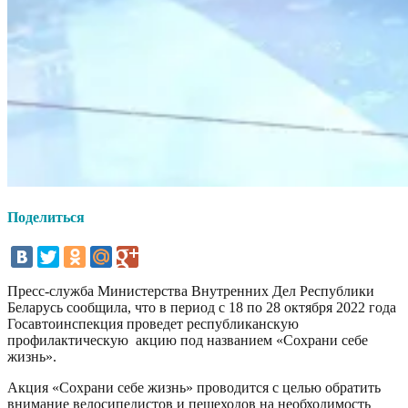
Поделиться
Пресс-служба Министерства Внутренних Дел Республики
Беларусь сообщила, что в период с 18 по 28 октября 2022 года
Госавтоинспекция проведет республиканскую
профилактическую акцию под названием «Сохрани себе
жизнь».
Акция «Сохрани себе жизнь» проводится с целью обратить
внимание велосипедистов и пешеходов на необходимость