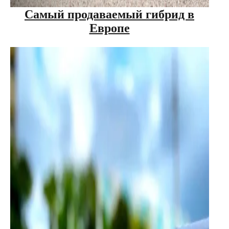
Самый продаваемый гибрид в
Европе