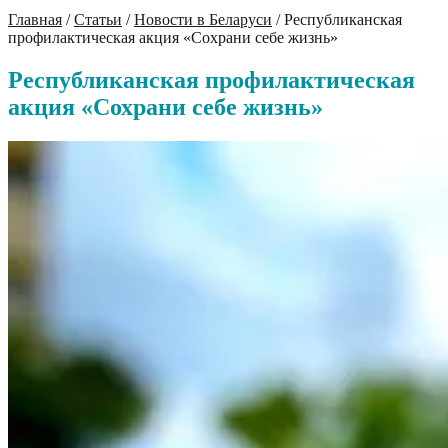
Главная
/
Статьи
/
Новости в Беларуси
/
Республиканская
профилактическая акция «Сохрани себе жизнь»
Республиканская профилактическая
акция «Сохрани себе жизнь»