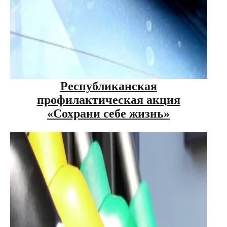
Республиканская
профилактическая акция
«Сохрани себе жизнь»