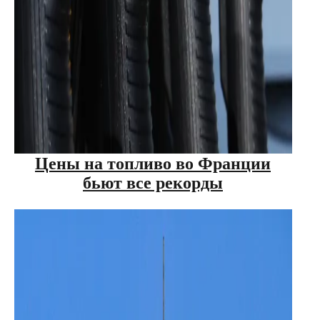
Цены на топливо во Франции
бьют все рекорды