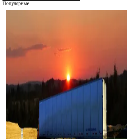
Популярные