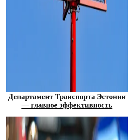
Департамент Транспорта Эстонии
— главное эффективность