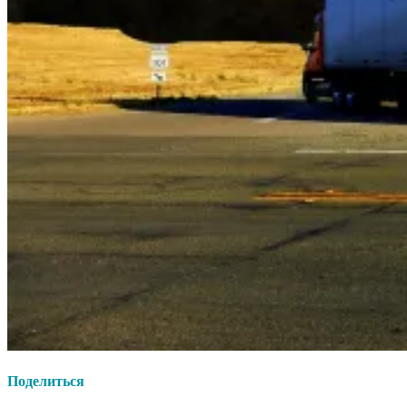
Поделиться