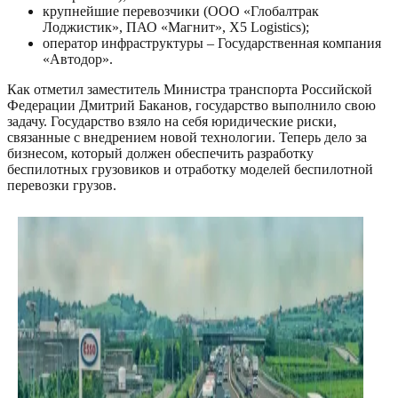
крупнейшие перевозчики (ООО «Глобалтрак
Лоджистик», ПАО «Магнит», Х5 Logistics);
оператор инфраструктуры – Государственная компания
«Автодор».
Как отметил заместитель Министра транспорта Российской
Федерации Дмитрий Баканов, государство выполнило свою
задачу. Государство взяло на себя юридические риски,
связанные с внедрением новой технологии. Теперь дело за
бизнесом, который должен обеспечить разработку
беспилотных грузовиков и отработку моделей беспилотной
перевозки грузов.