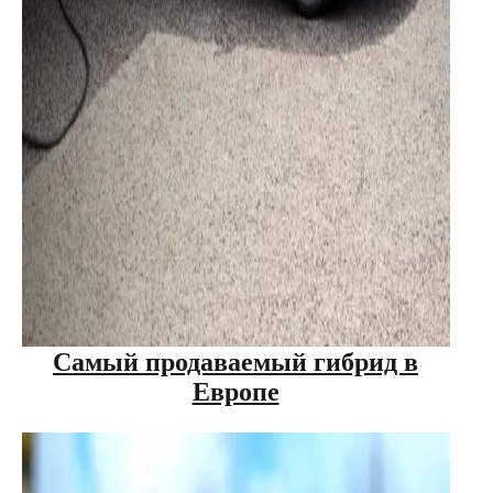
Самый продаваемый гибрид в
Европе