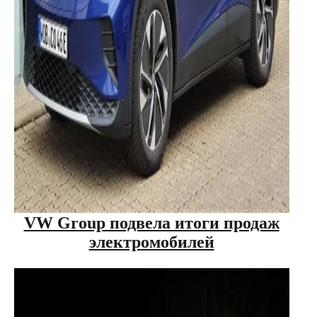
VW Group подвела итоги продаж
электромобилей