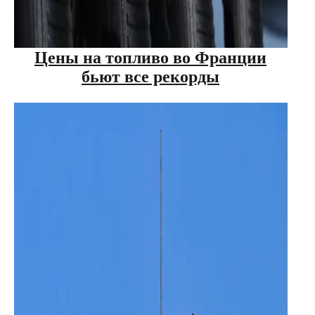
Цены на топливо во Франции
бьют все рекорды