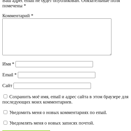
Ваш адрес email не будет опубликован.
Обязательные поля
помечены
*
Комментарий
*
Имя
*
Email
*
Сайт
Сохранить моё имя, email и адрес сайта в этом браузере для
последующих моих комментариев.
Уведомить меня о новых комментариях по email.
Уведомлять меня о новых записях почтой.