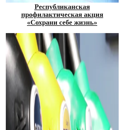
Республиканская
профилактическая акция
«Сохрани себе жизнь»