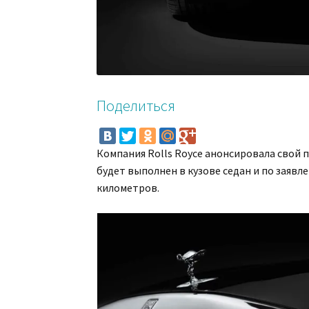
Поделиться
Компания Rolls Royce анонсировала свой
будет выполнен в кузове седан и по заявл
километров.