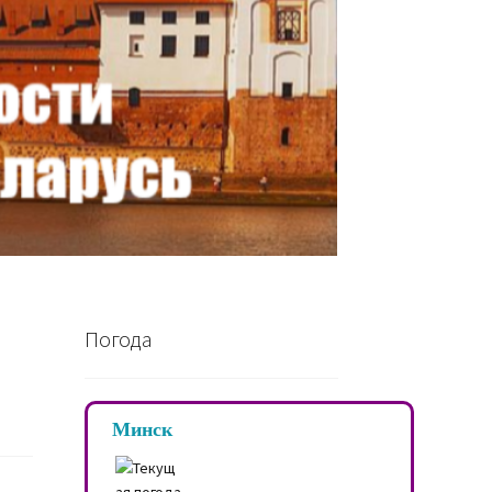
Погода
Минск