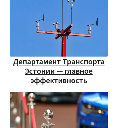
Департамент Транспорта
Эстонии — главное
эффективность