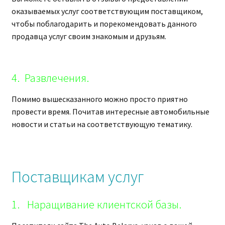
оказываемых услуг соответствующим поставщиком,
чтобы поблагодарить и порекомендовать данного
продавца услуг своим знакомым и друзьям.
4. Развлечения.
Помимо вышесказанного можно просто приятно
провести время. Почитав интересные автомобильные
новости и статьи на соответствующую тематику.
Поставщикам услуг
1. Наращивание клиентской базы.