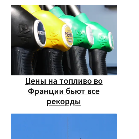
Цены на топливо во
Франции бьют все
рекорды