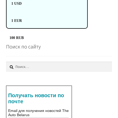
1 USD
1 EUR
100 RUB
Поиск по сайту
Найти:
Получать новости по
почте
Email для получения новостей The
Auto Belarus