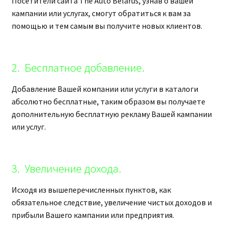
Посетители сайта The Auto Belarus, узнав о вашей
кампании или услугах, смогут обратиться к вам за
помощью и тем самым вы получите новых клиентов.
2. Бесплатное добавление.
Добавление Вашей компании или услуги в каталоги
абсолютно бесплатные, таким образом вы получаете
дополнительную бесплатную рекламу Вашей кампании
или услуг.
3. Увеличение дохода.
Исходя из вышеперечисленных пунктов, как
обязательное следствие, увеличение чистых доходов и
прибыли Вашего кампании или предприятия.