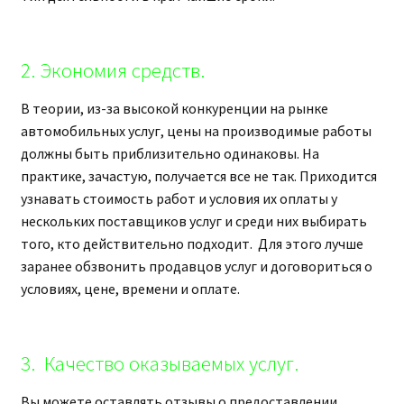
2. Экономия средств.
В теории, из-за высокой конкуренции на рынке
автомобильных услуг, цены на производимые работы
должны быть приблизительно одинаковы. На
практике, зачастую, получается все не так. Приходится
узнавать стоимость работ и условия их оплаты у
нескольких поставщиков услуг и среди них выбирать
того, кто действительно подходит. Для этого лучше
заранее обзвонить продавцов услуг и договориться о
условиях, цене, времени и оплате.
3. Качество оказываемых услуг.
Вы можете оставлять отзывы о предоставлении