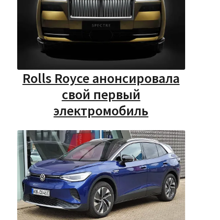
Rolls Royce анонсировала
свой первый
электромобиль