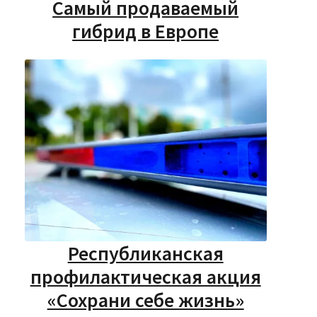
Самый продаваемый
гибрид в Европе
Республиканская
профилактическая акция
«Сохрани себе жизнь»