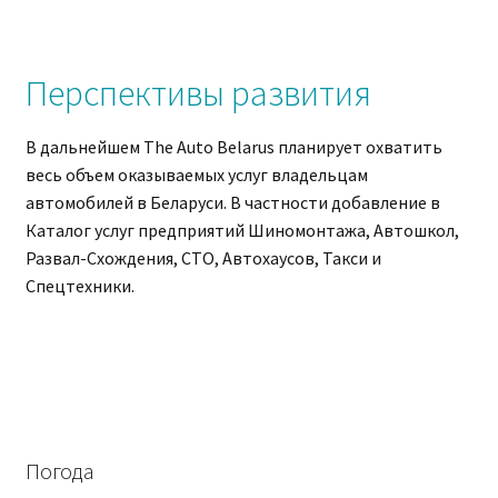
Перспективы развития
В дальнейшем The Auto Belarus планирует охватить
весь объем оказываемых услуг владельцам
автомобилей в Беларуси. В частности добавление в
Каталог услуг предприятий Шиномонтажа, Автошкол,
Развал-Схождения, СТО, Автохаусов, Такси и
Спецтехники.
Погода