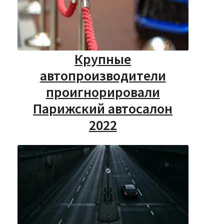
Крупные
автопроизводители
проигнорировали
Парижский автосалон
2022