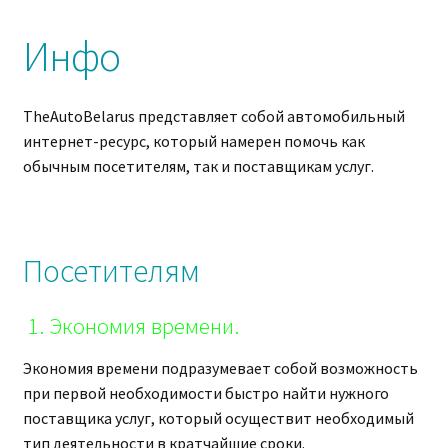
Инфо
TheAutoBelarus представляет собой автомобильный
интернет-ресурс, который намерен помочь как
обычным посетителям, так и поставщикам услуг.
Посетителям
1. Экономия времени.
Экономия времени подразумевает собой возможность
при первой необходимости быстро найти нужного
поставщика услуг, который осуществит необходимый
тип деятельности в кратчайшие сроки.