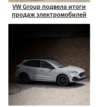
VW Group подвела итоги
продаж электромобилей