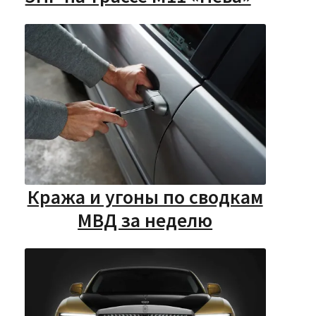
Кража и угоны по сводкам
МВД за неделю