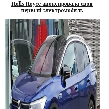
Rolls Royce анонсировала свой
первый электромобиль