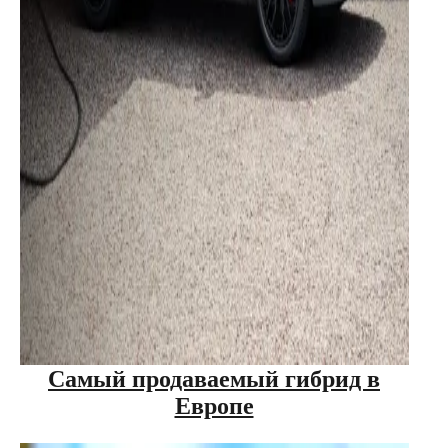
Самый продаваемый гибрид в
Европе