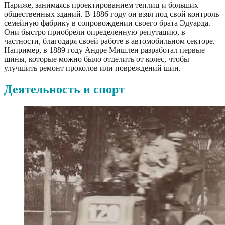
Париже, занимаясь проектированием теплиц и больших
общественных зданий. В 1886 году он взял под свой контроль
семейную фабрику в сопровождении своего брата Эдуарда.
Они быстро приобрели определенную репутацию, в
частности, благодаря своей работе в автомобильном секторе.
Например, в 1889 году Андре Мишлен разработал первые
шины, которые можно было отделить от колес, чтобы
улучшить ремонт проколов или повреждений шин.
Деятельность и спорт