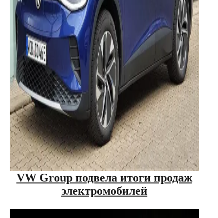
VW Group подвела итоги продаж
электромобилей