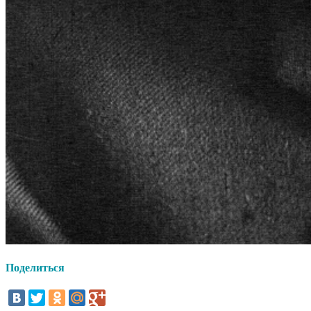
Поделиться