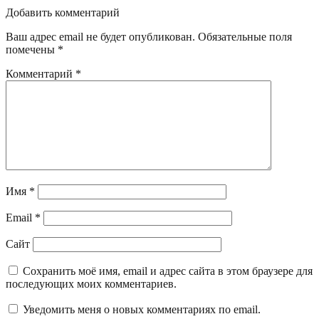
Добавить комментарий
Ваш адрес email не будет опубликован.
Обязательные поля
помечены
*
Комментарий
*
Имя
*
Email
*
Сайт
Сохранить моё имя, email и адрес сайта в этом браузере для
последующих моих комментариев.
Уведомить меня о новых комментариях по email.