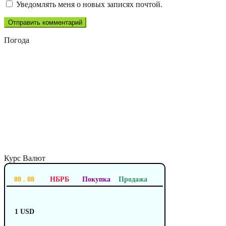
Уведомлять меня о новых записях почтой.
Погода
Курс Валют
08 . 08
НБРБ
Покупка
Продажа
1 USD