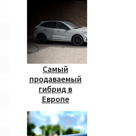
Самый
продаваемый
гибрид в
Европе