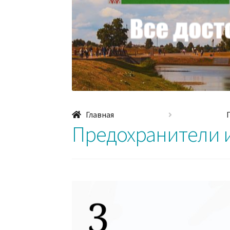
Главная
Предохранители и