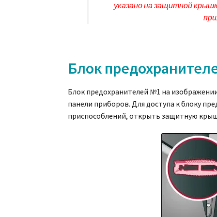
указано на защитной крышк
при
Блок предохранителе
Блок предохранителей №1 на изображении
панели приборов. Для доступа к блоку пр
приспособлений, открыть защитную крыш