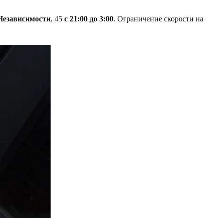
Независимости
, 45
с 21:00 до 3:00
. Ограничение скорости на