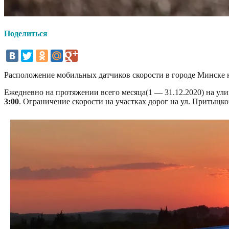
Поделиться
Расположение мобильных датчиков скорости в городе Минске 
Ежедневно на протяжении всего месяца(1 — 31.12.2020) на ул
3:00
. Ограничение скорости на участках дорог на ул. Притыцко