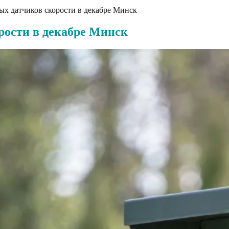
х датчиков скорости в декабре Минск
рости в декабре Минск