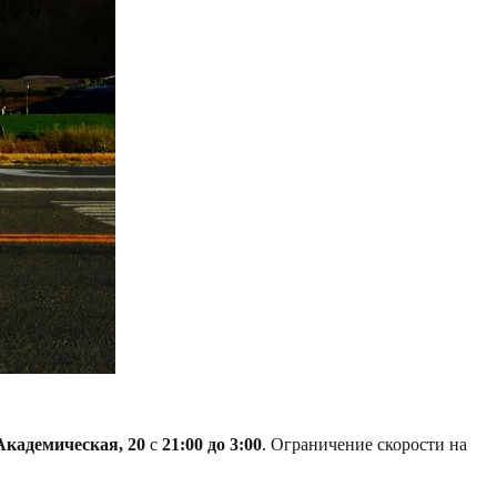
Академическая, 20
с
21:00 до 3:00
. Ограничение скорости на