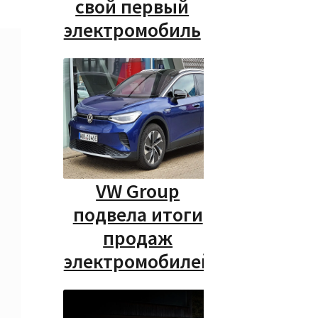
свой первый
электромобиль
VW Group
подвела итоги
продаж
электромобилей