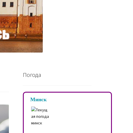
Погода
Минск