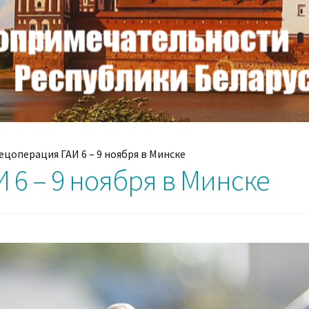
ецоперация ГАИ 6 – 9 ноября в Минске
 6 – 9 ноября в Минске