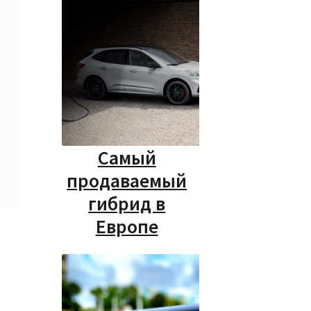
Самый
продаваемый
гибрид в
Европе