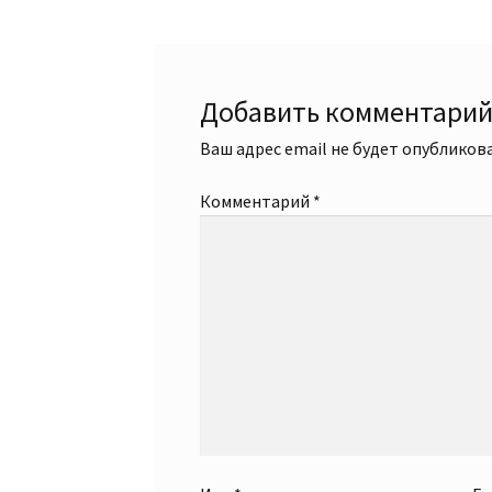
записям
Добавить комментари
Ваш адрес email не будет опубликова
Комментарий
*