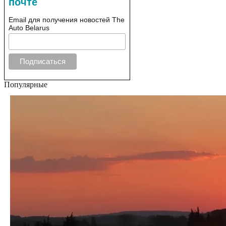
почте
Email для получения новостей The
Auto Belarus
Популярные