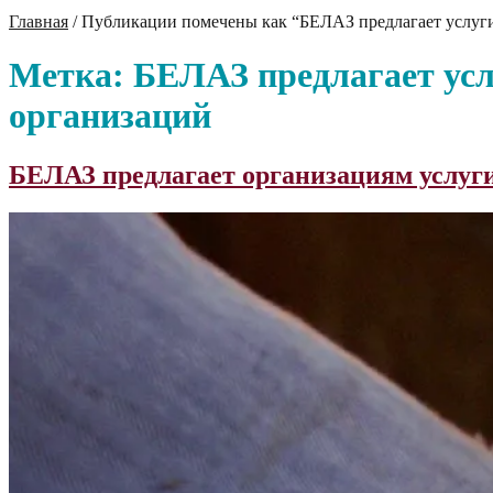
Главная
/
Публикации помечены как “БЕЛАЗ предлагает услуги
Метка:
БЕЛАЗ предлагает усл
организаций
БЕЛАЗ предлагает организациям услуг