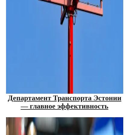
Департамент Транспорта Эстонии
— главное эффективность