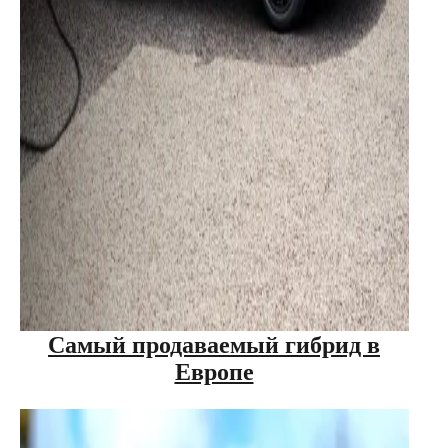
Самый продаваемый гибрид в
Европе