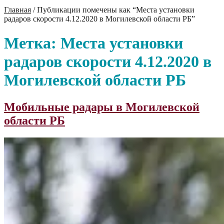
Главная
/
Публикации помечены как “Места установки
радаров скорости 4.12.2020 в Могилевской области РБ”
Метка:
Места установки
радаров скорости 4.12.2020 в
Могилевской области РБ
Мобильные радары в Могилевской
области РБ