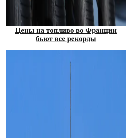
Цены на топливо во Франции
бьют все рекорды