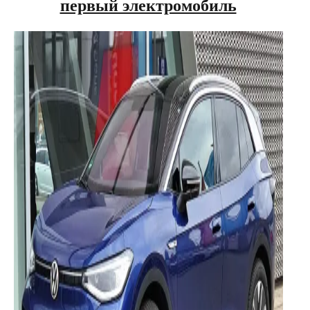
первый электромобиль