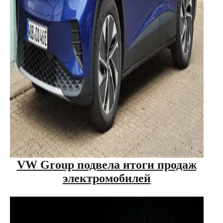
VW Group подвела итоги продаж
электромобилей