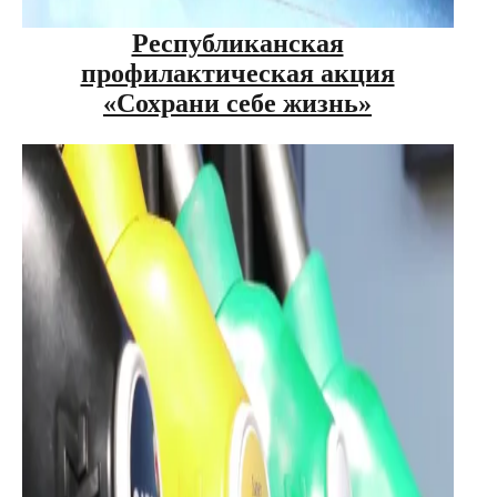
Республиканская
профилактическая акция
«Сохрани себе жизнь»