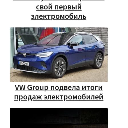
свой первый
электромобиль
VW Group подвела итоги
продаж электромобилей