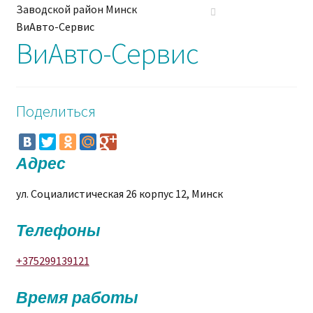
Заводской район Минск
ВиАвто-Сервис
ВиАвто-Сервис
Поделиться
Адрес
ул. Социалистическая 26 корпус 12, Минск
Телефоны
+375299139121
Время работы