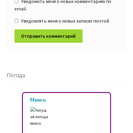
Уведомить меня о новых комментариях по
email.
Уведомлять меня о новых записях почтой.
Погода
Минск