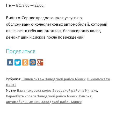
Пн — ВС: 8:00 — 22:00;
ВиАвто-Сервис предоставляет услуги по
обслуживанию колес легковых автомобилей, который
включает в себя шиномонтаж, балансировку колес,
ремонт шин и дисков после повреждений.
Поделиться
Рубрики:
Шиномонтаж Заводской район Минск
,
Шиномонтаж
Минск
Метки
Балансировка колес Заводской район в Минске
,
Переобуть колеса Заводской район Минск
,
Ремонт
автомобильных шин Заводской район Минск