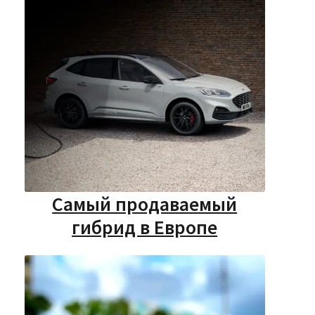
Самый продаваемый
гибрид в Европе