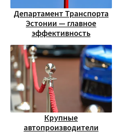
Департамент Транспорта
Эстонии — главное
эффективность
Крупные
автопроизводители