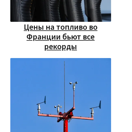
Цены на топливо во
Франции бьют все
рекорды