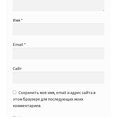
Имя
*
Email
*
Сайт
Сохранить моё имя, email и адрес сайта в
этом браузере для последующих моих
комментариев.