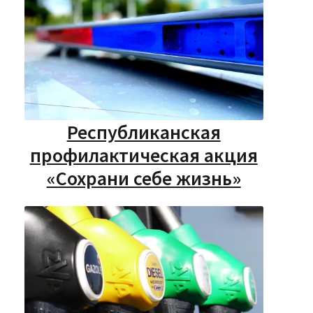
Республиканская
профилактическая акция
«Сохрани себе жизнь»