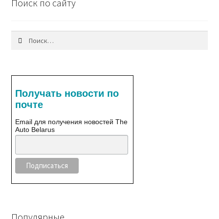
Поиск по сайту
Найти:
Получать новости по
почте
Email для получения новостей The
Auto Belarus
Популярные