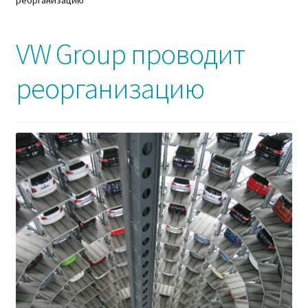
реорганизацию
VW Group проводит
реорганизацию