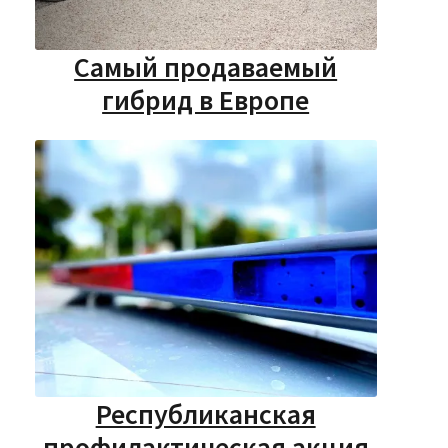
Самый продаваемый
гибрид в Европе
Республиканская
профилактическая акция