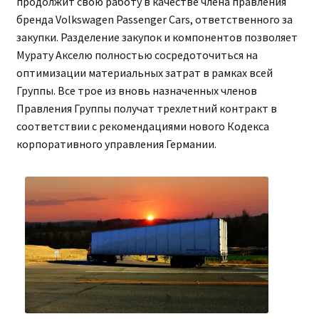
продолжит свою работу в качестве члена правления
бренда Volkswagen Passenger Cars, ответственного за
закупки. Разделение закупок и компонентов позволяет
Мурату Акселю полностью сосредоточиться на
оптимизации материальных затрат в рамках всей
Группы. Все трое из вновь назначенных членов
Правления Группы получат трехлетний контракт в
соответствии с рекомендациями нового Кодекса
корпоративного управления Германии.