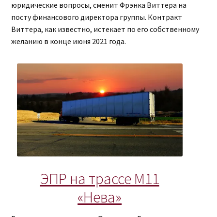
юридические вопросы, сменит Фрэнка Виттера на
посту финансового директора группы. Контракт
Виттера, как известно, истекает по его собственному
желанию в конце июня 2021 года.
ЭПР на трассе М11
«Нева»