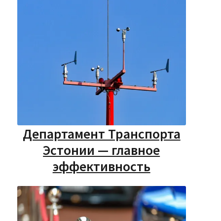
Департамент Транспорта
Эстонии — главное
эффективность