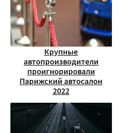
Крупные
автопроизводители
проигнорировали
Парижский автосалон
2022