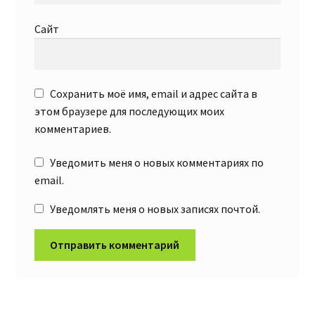
Сайт
Сохранить моё имя, email и адрес сайта в
этом браузере для последующих моих
комментариев.
Уведомить меня о новых комментариях по
email.
Уведомлять меня о новых записях почтой.