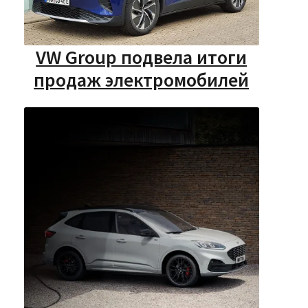
VW Group подвела итоги
продаж электромобилей