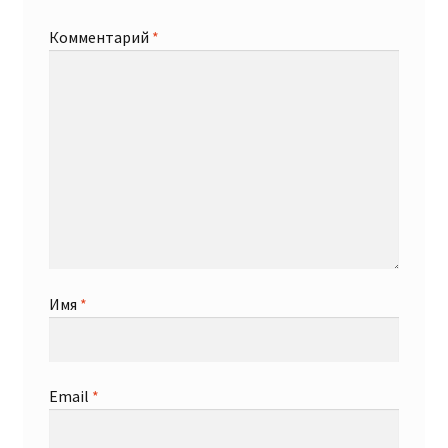
Комментарий
*
Имя
*
Email
*