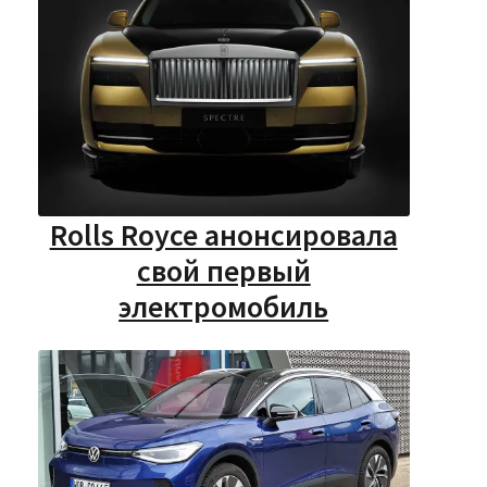
Rolls Royce анонсировала
свой первый
электромобиль