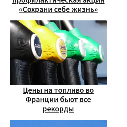
«Сохрани себе жизнь»
Цены на топливо во
Франции бьют все
рекорды