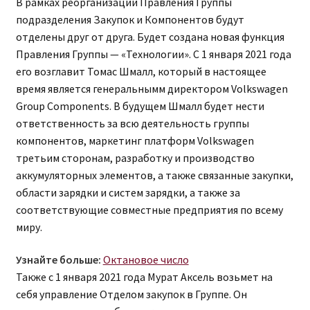
В рамках реорганизации Правления Группы
подразделения Закупок и Компонентов будут
отделены друг от друга. Будет создана новая функция
Правления Группы — «Технологии». С 1 января 2021 года
его возглавит Томас Шмалл, который в настоящее
время является генеральнымм директором Volkswagen
Group Components. В будущем Шмалл будет нести
ответственность за всю деятельность группы
компонентов, маркетинг платформ Volkswagen
третьим сторонам, разработку и производство
аккумуляторных элементов, а также связанные закупки,
области зарядки и систем зарядки, а также за
соответствующие совместные предприятия по всему
миру.
Узнайте больше:
Октановое число
Также с 1 января 2021 года Мурат Аксель возьмет на
себя управление Отделом закупок в Группе. Он