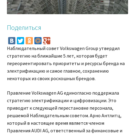
Поделиться
Наблюдательный совет Volkswagen Group утвердил
стратегию на ближайшие 5 лет, которая будет
переориентировать приоритеты и ресурсы бренда на
электрификацию и самое главное, сохранению
некоторых из своих роскошных брендов.
Правление Volkswagen AG единогласно поддержала
стратегию электрификации и цифровизации. Это
приводит к следующей перестановке персонала,
решаемой Наблюдательным советом. Арно Антлитц,
который в настоящее время является членом
Правления AUDI AG, ответственный за финансовые и