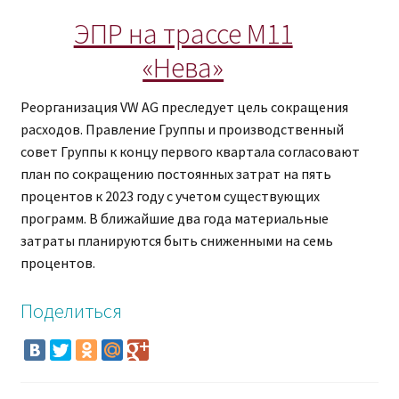
ЭПР на трассе М11
«Нева»
Реорганизация VW AG преследует цель сокращения
расходов. Правление Группы и производственный
совет Группы к концу первого квартала согласовают
план по сокращению постоянных затрат на пять
процентов к 2023 году с учетом существующих
программ.
В ближайшие два года материальные
затраты планируются быть сниженными на семь
процентов.
Поделиться