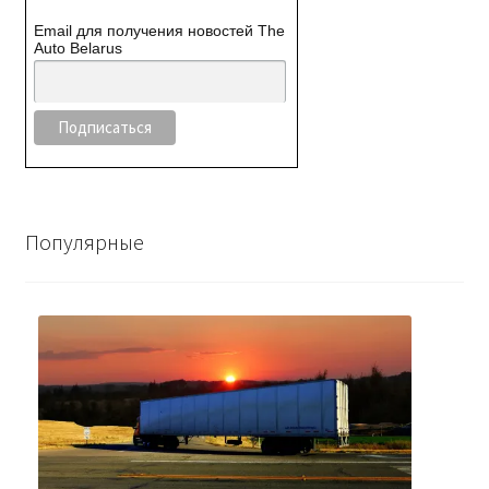
Email для получения новостей The
Auto Belarus
Популярные