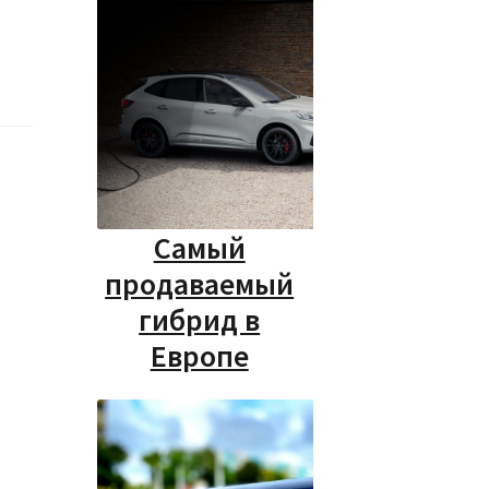
Самый
продаваемый
гибрид в
Европе