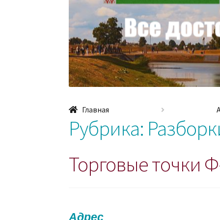
Главная
Рубрика:
Разборк
Торговые точки Ф
Адрес