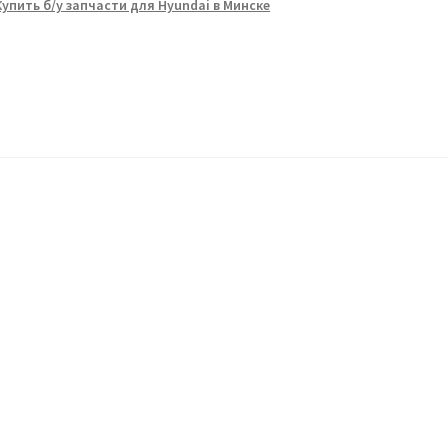
Купить б/у запчасти для Hyundai в Минске