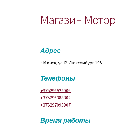
Магазин Мотор
Адрес
г.Минск, ул. Р. Люксембург 195
Телефоны
+375296929006
+375296388302
+375297095907
Время работы