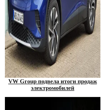
VW Group подвела итоги продаж
электромобилей