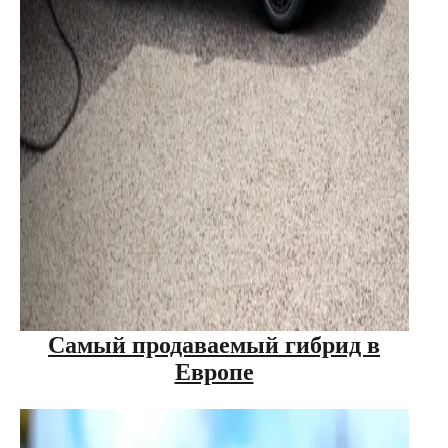
Самый продаваемый гибрид в
Европе