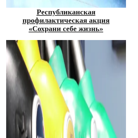
Республиканская
профилактическая акция
«Сохрани себе жизнь»