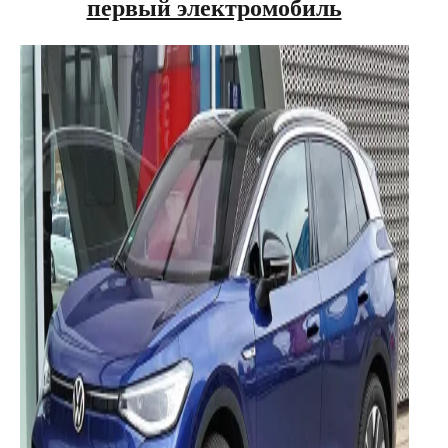
первый электромобиль