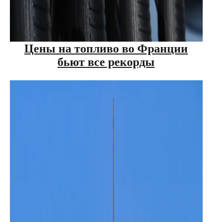
Цены на топливо во Франции
бьют все рекорды