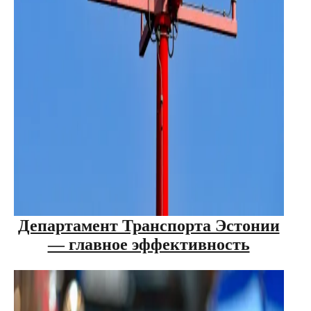
Департамент Транспорта Эстонии
— главное эффективность