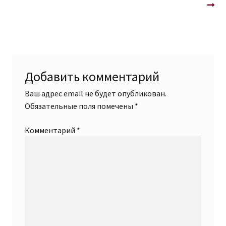
запись:
запись:
по
записям
Добавить комментарий
Ваш адрес email не будет опубликован.
Обязательные поля помечены
*
Комментарий
*