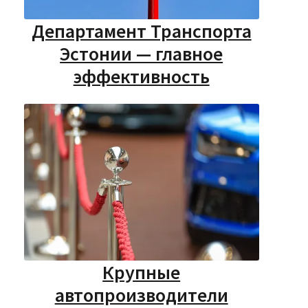
Департамент Транспорта
Эстонии — главное
эффективность
Крупные
автопроизводители