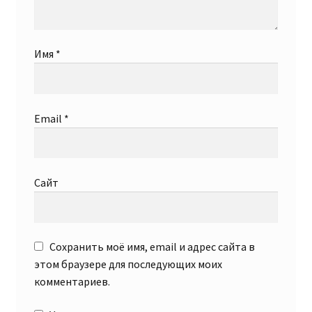
Имя
*
Email
*
Сайт
Сохранить моё имя, email и адрес сайта в
этом браузере для последующих моих
комментариев.