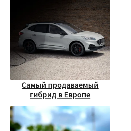
Самый продаваемый
гибрид в Европе