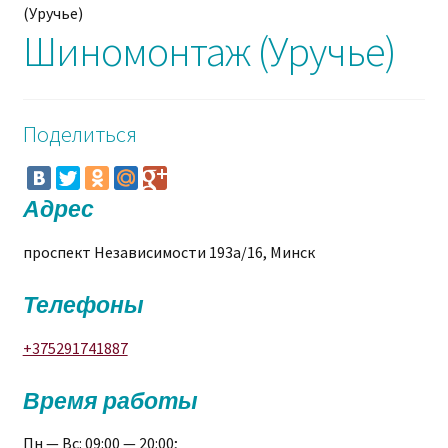
(Уручье)
Шиномонтаж (Уручье)
Поделиться
Адрес
проспект Независимости 193а/16, Минск
Телефоны
+375291741887
Время работы
Пн — Вс: 09:00 — 20:00;