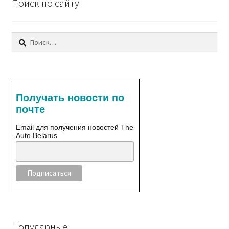
Поиск по сайту
Найти:
Получать новости по
почте
Email для получения новостей The
Auto Belarus
Популярные