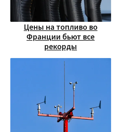
Цены на топливо во
Франции бьют все
рекорды