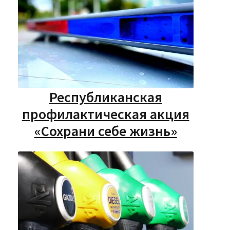
Республиканская
профилактическая акция
«Сохрани себе жизнь»