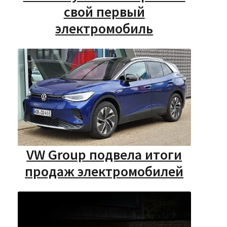
свой первый
электромобиль
VW Group подвела итоги
продаж электромобилей