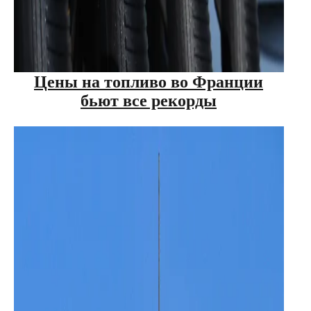
Цены на топливо во Франции
бьют все рекорды