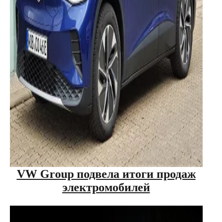
VW Group подвела итоги продаж
электромобилей