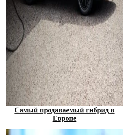
Самый продаваемый гибрид в
Европе