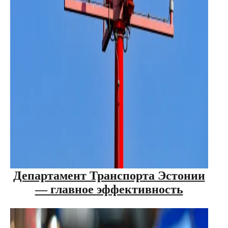
Департамент Транспорта Эстонии
— главное эффективность