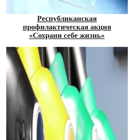
Республиканская
профилактическая акция
«Сохрани себе жизнь»