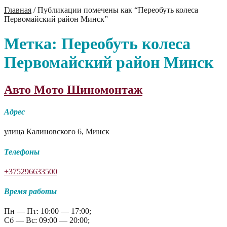
Главная
/
Публикации помечены как “Переобуть колеса
Первомайский район Минск”
Метка:
Переобуть колеса
Первомайский район Минск
Авто Мото Шиномонтаж
Адрес
улица Калиновского 6, Минск
Телефоны
+375296633500
Время работы
Пн — Пт: 10:00 — 17:00;
Сб — Вс: 09:00 — 20:00;