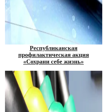
Республиканская
профилактическая акция
«Сохрани себе жизнь»