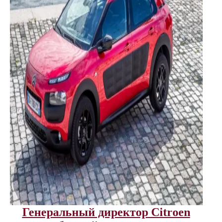
Генеральный директор Citroen