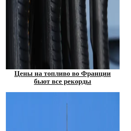
Цены на топливо во Франции
бьют все рекорды