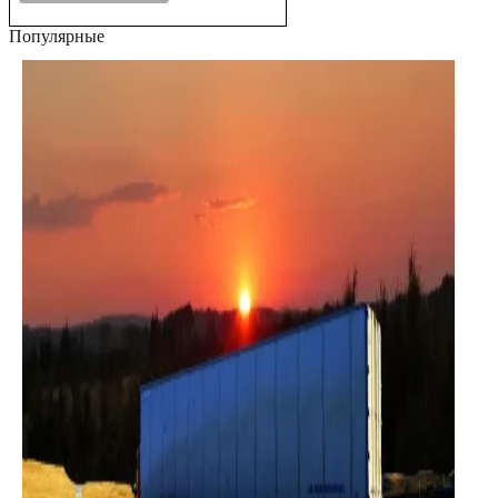
Популярные