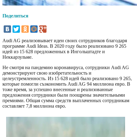
Поделиться
Audi AG реализовывает идеи своих сотрудников благодаря
программе Audi Ideas. В 2020 году было реализовано 9 265
идей из 15 628 предложенных в Ингольштадте и
Неккарзульме.
Не смотря на пандемию коронавируса, сотрудники Audi AG
демонстрируют свою изобретательность и
целеустремленность. Из 15 628 идей было реализовано 9 265,
которые помогли съэкономить Audi AG 94 миллиона евро. В
тоже время, за успешно внесенные и реализованные
предложения сотрудники были поощрены значительными
премиями. Общая сумма средств выплаченных сотрудникам
составляет 7,8 миллиона евро.