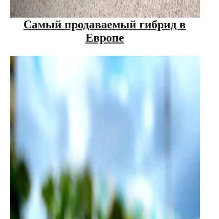
Самый продаваемый гибрид в
Европе