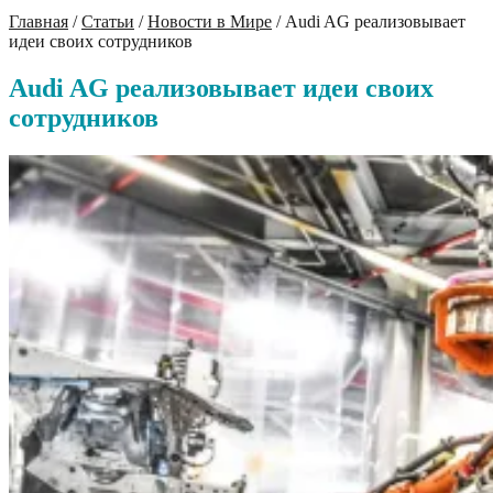
Главная
/
Статьи
/
Новости в Мире
/
Audi AG реализовывает
идеи своих сотрудников
Audi AG реализовывает идеи своих
сотрудников