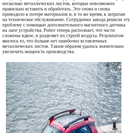
несколько металлических листов, которые невозможно
правильно вставить и обработать. Это снова и снова
приводило к потере материалов и, в то же время, к затратам
на техническое обслуживание. Сотрудники завода решили эту
проблему с помощью дополнительного магнитного датчика
на лапе устройства. Робот теперь распознает, что части
сложены вдвое, и разделяет их струей воздуха. Результатом
явилось то, что больше нет ошибочно вставленных
металлических листов. Таким образом удалось значительно
увеличить мощность производства.