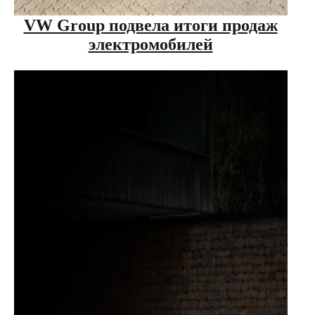
VW Group подвела итоги продаж
электромобилей