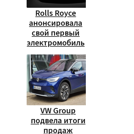
Rolls Royce
анонсировала
свой первый
электромобиль
VW Group
подвела итоги
продаж