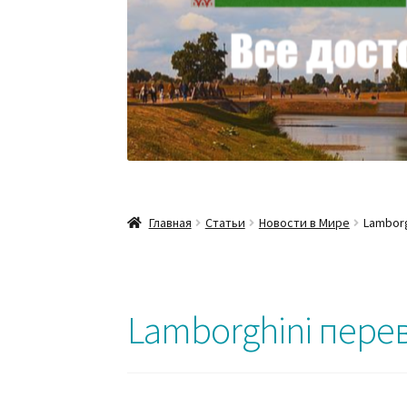
Главная
Статьи
Новости в Мире
Lamborg
Lamborghini пере