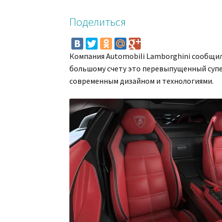
Поделиться
Компания Automobili Lamborghini сообщил
большому счету это перевыпущенный супер
современным дизайном и технологиями.