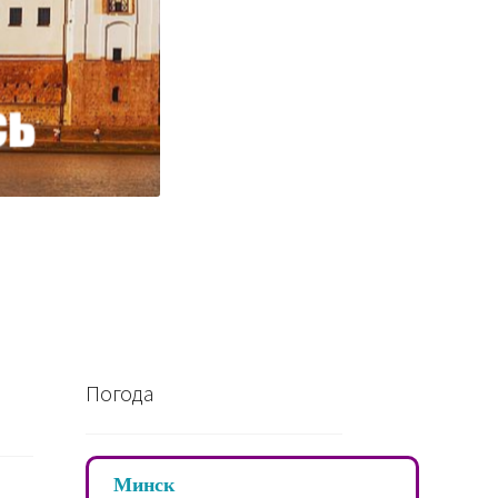
Погода
Минск