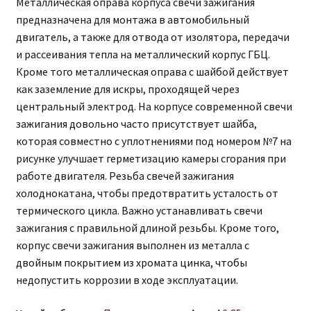
Металлическая оправа корпуса свечи зажигания
предназначена для монтажа в автомобильный
двигатель, а также для отвода от изолятора, передачи
и рассеивания тепла на металлический корпус ГБЦ.
Кроме того металлическая оправа с шайбой действует
как заземление для искры, проходящей через
центральный электрод. На корпусе современной свечи
зажигания довольно часто присутствует шайба,
которая совместно с уплотнениями под номером №7 на
рисунке улучшает герметизацию камеры сгорания при
работе двигателя. Резьба свечей зажигания
холоднокатана, чтобы предотвратить усталость от
термического цикла. Важно устанавливать свечи
зажигания с правильной длиной резьбы. Кроме того,
корпус свечи зажигания выполнен из металла с
двойным покрытием из хромата цинка, чтобы
недопустить коррозии в ходе эксплуатации.