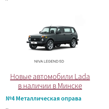
Новые автомобили Lada
в наличии в Минске
№4 Металлическая оправа