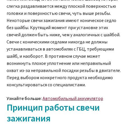
слегка раздавливается между плоской поверхностью
головки и поверхностью свечи, чуть выше резьбы.
Некоторые свечи зажигания имеют коническое седло
без шайбы. Крутящий момент при установке этих
свечей должен быть ниже, чем у аналогичных с шайбой.
Свечи с коническими седлами никогда не должны
устанавливаться в автомобилях с ГБЦ, требующими
шайб, и наоборот. В противном случае может
возникнуть плохое уплотнение или неправильный
охват из-за неправильной посадки резьбы в двигателе.
Перед выбором конкретного продукта необходимо
консультироваться со специалистами.
Узнайте больше:
Автомобильный аккумулятор
Принцип работы свечи
зажигания