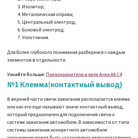
Изолятор;
Металлическая оправа;
Центральный электрод;
Боковой электрод;
Уплотнения.
Для более глубокого понимания разберемся с каждым
элементом в отдельности.
Узнайте больше:
Предохранители и реле Ауди А6 С4
№1 Клемма(контактный вывод)
В верхней части свечи зажигания располагается клемма
или как его еще называют иначе контактный вывод,
который предназначен для подключения свечи к
системе зажигания автомобиля. В зависимости от типа
системы зажигания конкретного автомобиля
соединение может быть установлено непосредственно