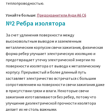
теплопроводностью.
Узнайте больше:
Предохранители Ауди A6 C6
№2 Ребра изолятора
За счет удлинения поверхности между
высоковольтным выводом и заземленным
металлическим корпусом свечи зажигания, физическая
форма ребер улучшает электрическую изоляцию и
предотвращает утечку электрической энергии по
поверхности изолятора от вывода к металлическому
корпусу. Прерывистый и более длинный путь
заставляет электричество встречаться с большим
сопротивлением на поверхности свечи зажигания даже
в присутствии грязи и влаги. Некоторые свечи
зажигания изготавливаются без ребер, потому что
улучшение диэлектрической прочности изолятора
делает их не столь важными.