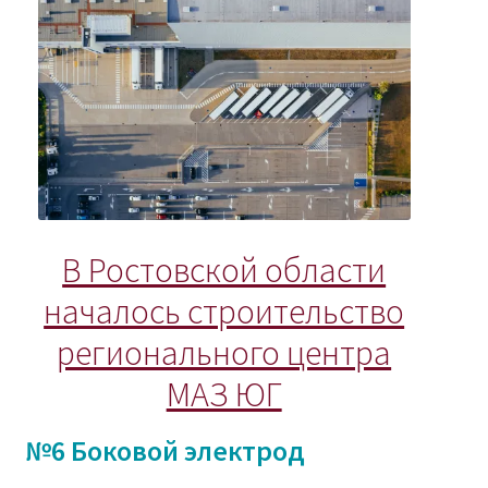
В Ростовской области
началось строительство
регионального центра
МАЗ ЮГ
№6 Боковой электрод