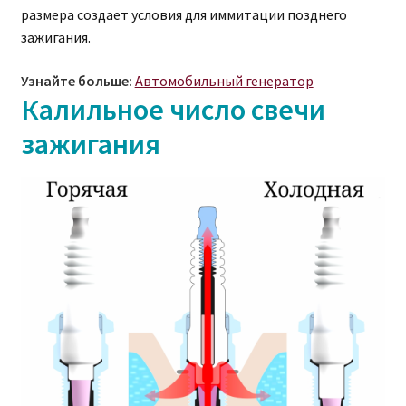
размера создает условия для иммитации позднего
зажигания.
Узнайте больше:
Автомобильный генератор
Калильное число свечи
зажигания