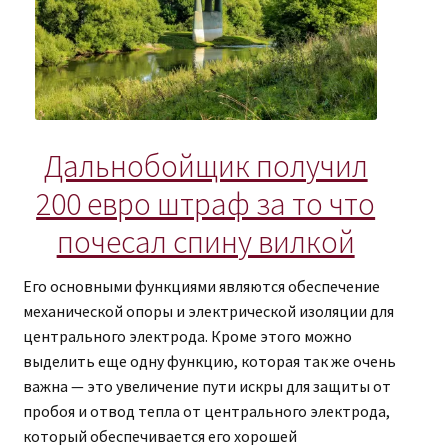
Дальнобойщик получил
200 евро штраф за то что
почесал спину вилкой
Его основными функциями являются обеспечение
механической опоры и электрической изоляции для
центрального электрода. Кроме этого можно
выделить еще одну функцию, которая так же очень
важна — это увеличение пути искры для защиты от
пробоя и отвод тепла от центрального электрода,
который обеспечивается его хорошей