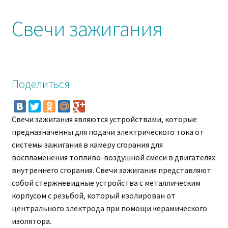
Свечи зажигания
Поделиться
Свечи зажигания являются устройствами, которые
предназначенны для подачи электрического тока от
системы зажигания в камеру сгорания для
воспламенения топливо-воздушной смеси в двигателях
внутреннего сгорания. Свечи зажигания представляют
собой стержневидные устройства с металлическим
корпусом с резьбой, который изолирован от
центрального электрода при помощи керамического
изолятора.