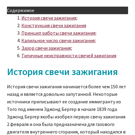
Содержимое
История свечи зажигания;
Конструкция свечи зажигания
Принцип работы свечи зажигания;
Калильное число свечи зажигания;
Зазор свечи зажигания;
Типичные неисправности свечей зажигания
История свечи зажигания
История свечи зажигания начинается более чем 150 лет
назад и является довольно запутанной. Некоторые
источники приписывают ее создание иммигранту из
Того под именем Эдмонд Бергер в начале 1839 года.
Эдмонд Бергер якобы изобрел первую свечу зажигания
2 февраля и она была предназначена для газового
двигателя внутреннего сгорания, который находился в