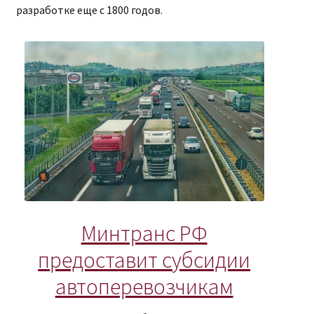
разработке еще с 1800 годов.
Минтранс РФ
предоставит субсидии
автоперевозчикам