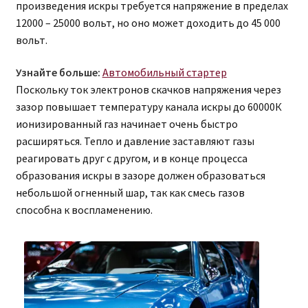
произведения искры требуется напряжение в пределах
12000 – 25000 вольт, но оно может доходить до 45 000
вольт.
Узнайте больше:
Автомобильный стартер
Поскольку ток электронов скачков напряжения через
зазор повышает температуру канала искры до 60000К
ионизированный газ начинает очень быстро
расширяться. Тепло и давление заставляют газы
реагировать друг с другом, и в конце процесса
образования искры в зазоре должен образоваться
небольшой огненный шар, так как смесь газов
способна к воспламенению.