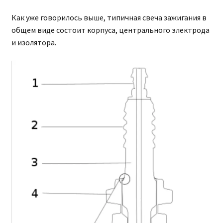
Как уже говорилось выше, типичная свеча зажигания в
общем виде состоит корпуса, центрального электрода
и изолятора.