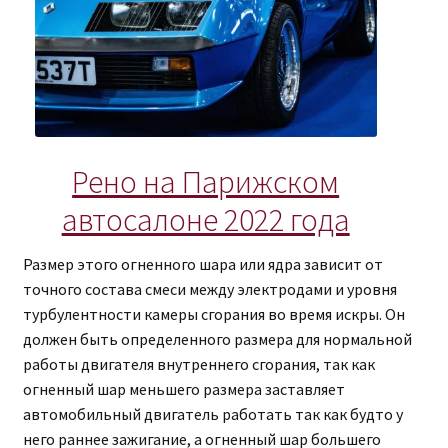
Рено на Парижском
автосалоне 2022 года
Размер этого огненного шара или ядра зависит от
точного состава смеси между электродами и уровня
турбулентности камеры сгорания во время искры. Он
должен быть определенного размера для нормальной
работы двигателя внутреннего сгорания, так как
огненный шар меньшего размера заставляет
автомобильный двигатель работать так как будто у
него раннее зажигание, а огненный шар большего