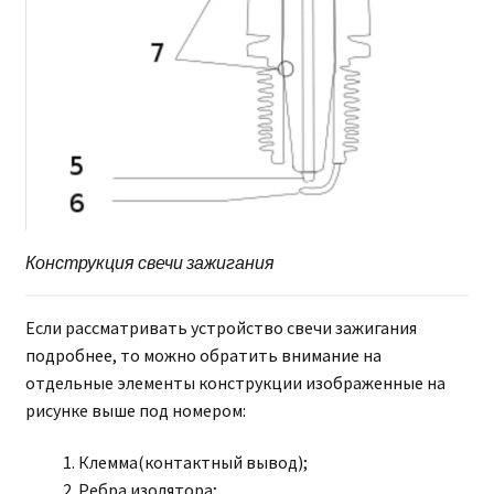
Конструкция свечи зажигания
Если рассматривать устройство свечи зажигания
подробнее, то можно обратить внимание на
отдельные элементы конструкции изображенные на
рисунке выше под номером:
Клемма(контактный вывод);
Ребра изолятора;