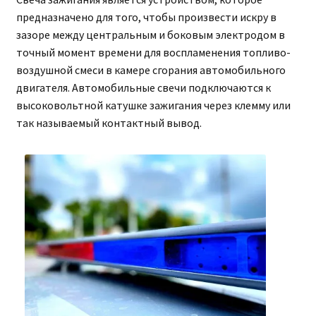
предназначено для того, чтобы произвести искру в
зазоре между центральным и боковым электродом в
точный момент времени для воспламенения топливо-
воздушной смеси в камере сгорания автомобильного
двигателя. Автомобильные свечи подключаются к
высоковольтной катушке зажигания через клемму или
так называемый контактный вывод.