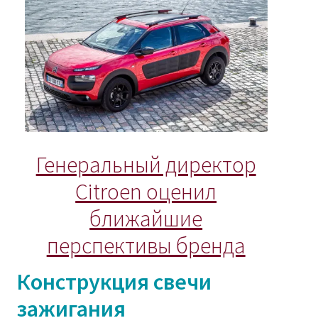
Генеральный директор
Citroen оценил
ближайшие
перспективы бренда
Конструкция свечи
зажигания