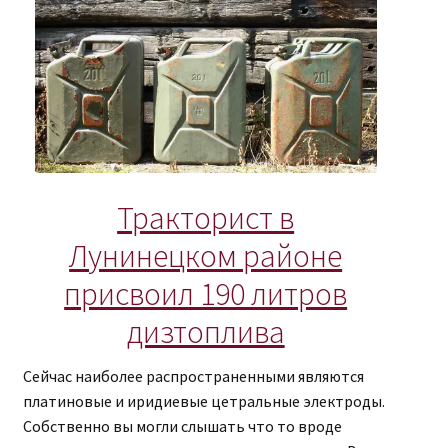
Тракторист в
Лунинецком районе
присвоил 190 литров
дизтоплива
Сейчас наиболее распространенными являются
платиновые и иридиевые цетральные электроды.
Собственно вы могли слышать что то вроде