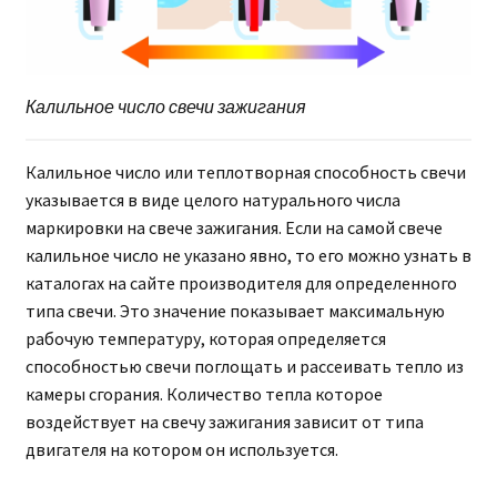
Калильное число свечи зажигания
Калильное число или теплотворная способность свечи
указывается в виде целого натурального числа
маркировки на свече зажигания. Если на самой свече
калильное число не указано явно, то его можно узнать в
каталогах на сайте производителя для определенного
типа свечи. Это значение показывает максимальную
рабочую температуру, которая определяется
способностью свечи поглощать и рассеивать тепло из
камеры сгорания. Количество тепла которое
воздействует на свечу зажигания зависит от типа
двигателя на котором он используется.