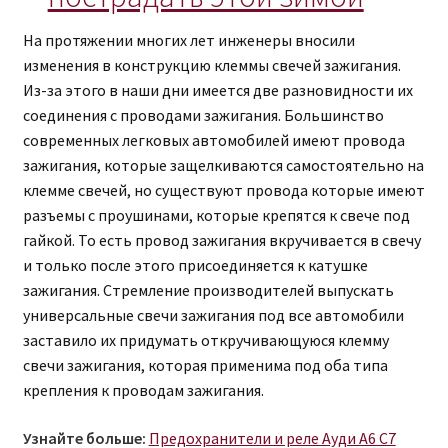
На протяжении многих лет инженеры вносили
изменения в конструкцию клеммы свечей зажигания.
Из-за этого в наши дни имеется две разновидности их
соединения с проводами зажигания. Большинство
современных легковых автомобилей имеют провода
зажигания, которые защелкиваются самостоятельно на
клемме свечей, но существуют провода которые имеют
разъемы с проушинами, которые крепятся к свече под
гайкой. То есть провод зажигания вкручивается в свечу
и только после этого присоединяется к катушке
зажигания. Стремление производителей выпускать
универсальные свечи зажигания под все автомобили
заставило их придумать откручивающуюся клемму
свечи зажигания, которая применима под оба типа
крепления к проводам зажигания.
Узнайте больше:
Предохранители и реле Ауди A6 C7